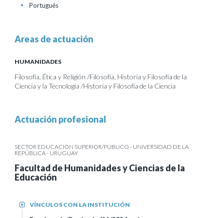
Portugués
+
Areas de actuación
HUMANIDADES
Filosofía, Ética y Religión /Filosofía, Historia y Filosofía de la
Ciencia y la Tecnología /Historia y Filosofía de la Ciencia
Actuación profesional
SECTOR EDUCACIÓN SUPERIOR/PÚBLICO - UNIVERSIDAD DE LA
REPÚBLICA - URUGUAY
Facultad de Humanidades y Ciencias de la
Educación
VÍNCULOS CON LA INSTITUCIÓN
+