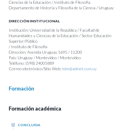
Ciencias de la Educación / Instituto de Filosofía.
Departamento de Historia y Filosofía de la Ciencia / Uruguay
DIRECCIÓN INSTITUCIONAL
Institución: Universidad de la República / Facultad de
Humanidades y Ciencias de la Educación / Sector Educación
Superior/Público
/ Instituto de Filosofía
Dirección: Avenida Uruguay 1695 / 11200
País: Uruguay / Montevideo / Montevideo
Teléfono: (598) 24005889
Correo electrónico/Sitio Web:
mlm@adinet.com.uy
Formación
Formación académica
CONCLUIDA
+