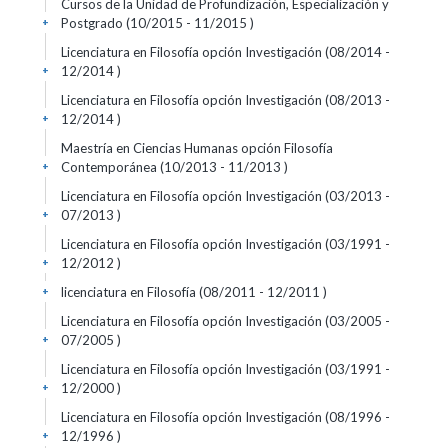
Cursos de la Unidad de Profundización, Especialización y
Postgrado (10/2015 - 11/2015 )
+
Licenciatura en Filosofía opción Investigación (08/2014 -
12/2014 )
+
Licenciatura en Filosofía opción Investigación (08/2013 -
12/2014 )
+
Maestría en Ciencias Humanas opción Filosofía
Contemporánea (10/2013 - 11/2013 )
+
Licenciatura en Filosofía opción Investigación (03/2013 -
07/2013 )
+
Licenciatura en Filosofía opción Investigación (03/1991 -
12/2012 )
+
licenciatura en Filosofía (08/2011 - 12/2011 )
+
Licenciatura en Filosofía opción Investigación (03/2005 -
07/2005 )
+
Licenciatura en Filosofía opción Investigación (03/1991 -
12/2000 )
+
Licenciatura en Filosofía opción Investigación (08/1996 -
12/1996 )
+