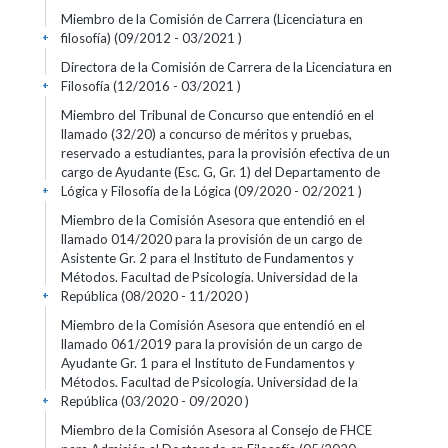
Miembro de la Comisión de Carrera (Licenciatura en
filosofía) (09/2012 - 03/2021 )
+
Directora de la Comisión de Carrera de la Licenciatura en
Filosofía (12/2016 - 03/2021 )
+
Miembro del Tribunal de Concurso que entendió en el
llamado (32/20) a concurso de méritos y pruebas,
reservado a estudiantes, para la provisión efectiva de un
cargo de Ayudante (Esc. G, Gr. 1) del Departamento de
Lógica y Filosofía de la Lógica (09/2020 - 02/2021 )
+
Miembro de la Comisión Asesora que entendió en el
llamado 014/2020 para la provisión de un cargo de
Asistente Gr. 2 para el Instituto de Fundamentos y
Métodos. Facultad de Psicología. Universidad de la
República (08/2020 - 11/2020 )
+
Miembro de la Comisión Asesora que entendió en el
llamado 061/2019 para la provisión de un cargo de
Ayudante Gr. 1 para el Instituto de Fundamentos y
Métodos. Facultad de Psicología. Universidad de la
República (03/2020 - 09/2020 )
+
Miembro de la Comisión Asesora al Consejo de FHCE