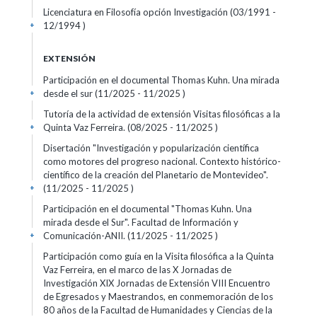
Licenciatura en Filosofía opción Investigación (03/1991 -
12/1994 )
+
EXTENSIÓN
Participación en el documental Thomas Kuhn. Una mirada
desde el sur (11/2025 - 11/2025 )
+
Tutoría de la actividad de extensión Visitas filosóficas a la
Quinta Vaz Ferreira. (08/2025 - 11/2025 )
+
Disertación "Investigación y popularización científica
como motores del progreso nacional. Contexto histórico-
científico de la creación del Planetario de Montevideo".
(11/2025 - 11/2025 )
+
Participación en el documental "Thomas Kuhn. Una
mirada desde el Sur". Facultad de Información y
Comunicación-ANII. (11/2025 - 11/2025 )
+
Participación como guía en la Visita filosófica a la Quinta
Vaz Ferreira, en el marco de las X Jornadas de
Investigación XIX Jornadas de Extensión VIII Encuentro
de Egresados y Maestrandos, en conmemoración de los
80 años de la Facultad de Humanidades y Ciencias de la