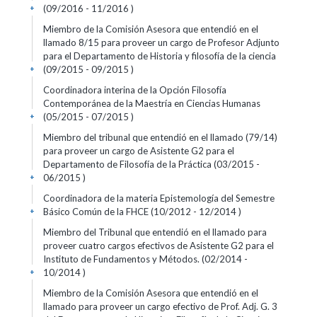
(09/2016 - 11/2016 )
+
Miembro de la Comisión Asesora que entendió en el
llamado 8/15 para proveer un cargo de Profesor Adjunto
para el Departamento de Historia y filosofía de la ciencia
(09/2015 - 09/2015 )
+
Coordinadora interina de la Opción Filosofía
Contemporánea de la Maestría en Ciencias Humanas
(05/2015 - 07/2015 )
+
Miembro del tribunal que entendió en el llamado (79/14)
para proveer un cargo de Asistente G2 para el
Departamento de Filosofía de la Práctica (03/2015 -
06/2015 )
+
Coordinadora de la materia Epistemología del Semestre
Básico Común de la FHCE (10/2012 - 12/2014 )
+
Miembro del Tribunal que entendió en el llamado para
proveer cuatro cargos efectivos de Asistente G2 para el
Instituto de Fundamentos y Métodos. (02/2014 -
10/2014 )
+
Miembro de la Comisión Asesora que entendió en el
llamado para proveer un cargo efectivo de Prof. Adj. G. 3