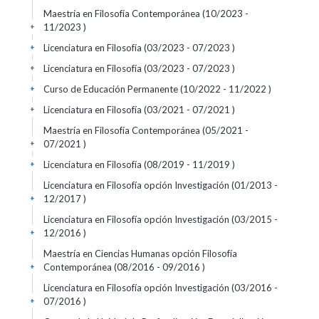
Maestría en Filosofía Contemporánea (10/2023 -
11/2023 )
+
Licenciatura en Filosofía (03/2023 - 07/2023 )
+
Licenciatura en Filosofía (03/2023 - 07/2023 )
+
Curso de Educación Permanente (10/2022 - 11/2022 )
+
Licenciatura en Filosofía (03/2021 - 07/2021 )
+
Maestría en Filosofía Contemporánea (05/2021 -
07/2021 )
+
Licenciatura en Filosofía (08/2019 - 11/2019 )
+
Licenciatura en Filosofía opción Investigación (01/2013 -
12/2017 )
+
Licenciatura en Filosofía opción Investigación (03/2015 -
12/2016 )
+
Maestría en Ciencias Humanas opción Filosofía
Contemporánea (08/2016 - 09/2016 )
+
Licenciatura en Filosofía opción Investigación (03/2016 -
07/2016 )
+