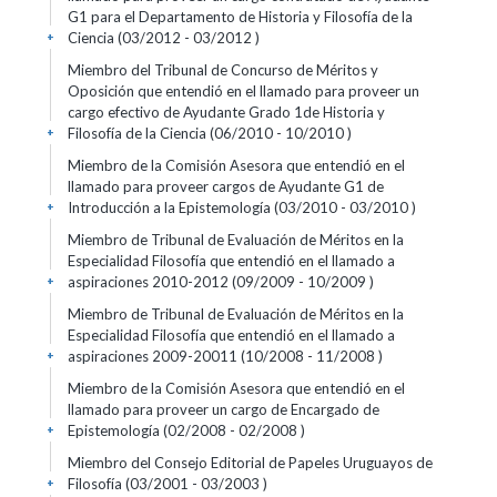
G1 para el Departamento de Historia y Filosofía de la
Ciencia (03/2012 - 03/2012 )
+
Miembro del Tribunal de Concurso de Méritos y
Oposición que entendió en el llamado para proveer un
cargo efectivo de Ayudante Grado 1de Historia y
Filosofía de la Ciencia (06/2010 - 10/2010 )
+
Miembro de la Comisión Asesora que entendió en el
llamado para proveer cargos de Ayudante G1 de
Introducción a la Epistemología (03/2010 - 03/2010 )
+
Miembro de Tribunal de Evaluación de Méritos en la
Especialidad Filosofía que entendió en el llamado a
aspiraciones 2010-2012 (09/2009 - 10/2009 )
+
Miembro de Tribunal de Evaluación de Méritos en la
Especialidad Filosofía que entendió en el llamado a
aspiraciones 2009-20011 (10/2008 - 11/2008 )
+
Miembro de la Comisión Asesora que entendió en el
llamado para proveer un cargo de Encargado de
Epistemología (02/2008 - 02/2008 )
+
Miembro del Consejo Editorial de Papeles Uruguayos de
Filosofía (03/2001 - 03/2003 )
+