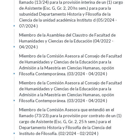
llamado (13/24) para la provisión interina de un (1) cargo
de Asistente (Esc. G, Gr. 2, 20 hs sem.) para para la
subunidad Departamento Historia y Filosofía de la
Ciencia de la unidad académica Instituto d (05/2024 -
07/2024 )
+
Miembro de la Asamblea del Claustro de Facultad de
Humanidades y Ciencias de la Educación (04/2022 -
04/2024 )
+
Miembro de la Comisión Asesora al Consejo de Facultad
de Humanidades y Ciencias de la Educación para la
Admisión a la Maestría en Ciencias Humanas, opción
Filosofía Contemporánea. (03/2024 - 04/2024 )
+
Miembro de la Comisión Asesora al Consejo de Facultad
de Humanidades y Ciencias de la Educación para la
Admisión a la Maestría en Ciencias Humanas, opción
Filosofía Contemporánea. (03/2024 - 04/2024 )
+
Miembro de la Comisión Asesora que entendió en el
llamado (73/23) para la provisión por contrato de un (1)
cargo de Asistente (Esc. G, Gr. 2, 25 h sem.) para el
Departamento Historia y Filosofía de la Ciencia del
Instituto de Filosofía. (02/2024 - 02/2024 )
+