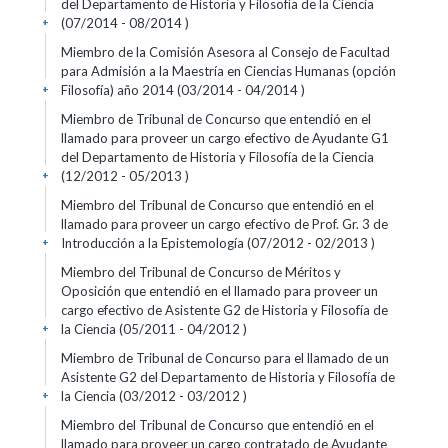
del Departamento de Historia y Filosofía de la Ciencia
(07/2014 - 08/2014 )
+
Miembro de la Comisión Asesora al Consejo de Facultad
para Admisión a la Maestría en Ciencias Humanas (opción
Filosofía) año 2014 (03/2014 - 04/2014 )
+
Miembro de Tribunal de Concurso que entendió en el
llamado para proveer un cargo efectivo de Ayudante G1
del Departamento de Historia y Filosofía de la Ciencia
(12/2012 - 05/2013 )
+
Miembro del Tribunal de Concurso que entendió en el
llamado para proveer un cargo efectivo de Prof. Gr. 3 de
Introducción a la Epistemología (07/2012 - 02/2013 )
+
Miembro del Tribunal de Concurso de Méritos y
Oposición que entendió en el llamado para proveer un
cargo efectivo de Asistente G2 de Historia y Filosofía de
la Ciencia (05/2011 - 04/2012 )
+
Miembro de Tribunal de Concurso para el llamado de un
Asistente G2 del Departamento de Historia y Filosofía de
la Ciencia (03/2012 - 03/2012 )
+
Miembro del Tribunal de Concurso que entendió en el
llamado para proveer un cargo contratado de Ayudante