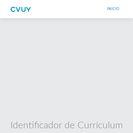
INICIO
Identificador de Currículum