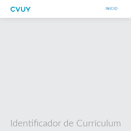
INICIO
Identificador de Currículum