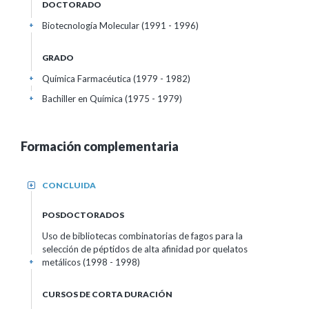
DOCTORADO
Biotecnología Molecular (1991 - 1996)
+
GRADO
Química Farmacéutica (1979 - 1982)
+
Bachiller en Química (1975 - 1979)
+
Formación complementaria
CONCLUIDA
+
POSDOCTORADOS
Uso de bibliotecas combinatorias de fagos para la
selección de péptidos de alta afinidad por quelatos
metálicos (1998 - 1998)
+
CURSOS DE CORTA DURACIÓN