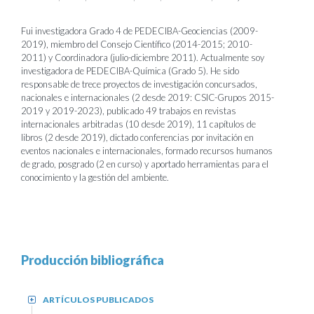
Fui investigadora Grado 4 de PEDECIBA-Geociencias (2009-
2019), miembro del Consejo Científico (2014-2015; 2010-
2011) y Coordinadora (julio-diciembre 2011). Actualmente soy
investigadora de PEDECIBA-Química (Grado 5). He sido
responsable de trece proyectos de investigación concursados,
nacionales e internacionales (2 desde 2019: CSIC-Grupos 2015-
2019 y 2019-2023), publicado 49 trabajos en revistas
internacionales arbitradas (10 desde 2019), 11 capítulos de
libros (2 desde 2019), dictado conferencias por invitación en
eventos nacionales e internacionales, formado recursos humanos
de grado, posgrado (2 en curso) y aportado herramientas para el
conocimiento y la gestión del ambiente.
Producción bibliográfica
ARTÍCULOS PUBLICADOS
+