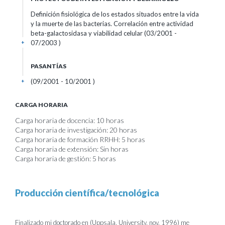
Definición fisiológica de los estados situados entre la vida
y la muerte de las bacterias. Correlación entre actividad
beta-galactosidasa y viabilidad celular (03/2001 -
07/2003 )
+
PASANTÍAS
(09/2001 - 10/2001 )
+
CARGA HORARIA
Carga horaria de docencia: 10 horas
Carga horaria de investigación: 20 horas
Carga horaria de formación RRHH: 5 horas
Carga horaria de extensión: Sin horas
Carga horaria de gestión: 5 horas
Producción científica/tecnológica
Finalizado mi doctorado en (Uppsala, University, nov. 1996) me