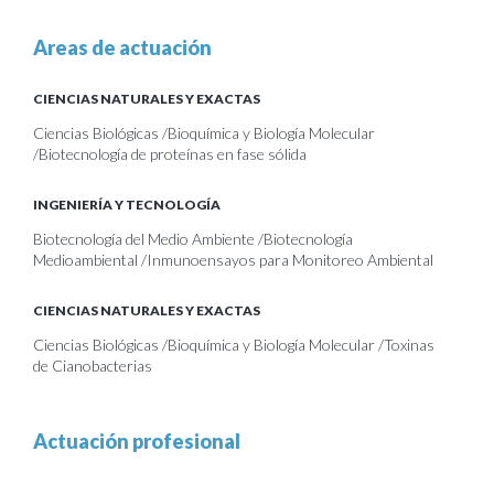
Areas de actuación
CIENCIAS NATURALES Y EXACTAS
Ciencias Biológicas /Bioquímica y Biología Molecular
/Biotecnología de proteínas en fase sólida
INGENIERÍA Y TECNOLOGÍA
Biotecnología del Medio Ambiente /Biotecnología
Medioambiental /Inmunoensayos para Monitoreo Ambiental
CIENCIAS NATURALES Y EXACTAS
Ciencias Biológicas /Bioquímica y Biología Molecular /Toxinas
de Cianobacterias
Actuación profesional