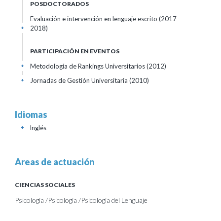
POSDOCTORADOS
Evaluación e intervención en lenguaje escrito (2017 -
2018)
+
PARTICIPACIÓN EN EVENTOS
Metodología de Rankings Universitarios
(2012)
+
Jornadas de Gestión Universitaria
(2010)
+
Idiomas
Inglés
+
Areas de actuación
CIENCIAS SOCIALES
Psicología /Psicología /Psicología del Lenguaje