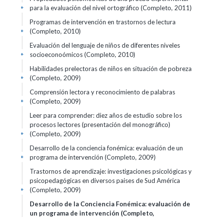
para la evaluación del nivel ortográfico (Completo, 2011)
+
Programas de intervención en trastornos de lectura
(Completo, 2010)
+
Evaluación del lenguaje de niños de diferentes niveles
socioeconoómicos (Completo, 2010)
+
Habilidades prelectoras de niños en situación de pobreza
(Completo, 2009)
+
Comprensión lectora y reconocimiento de palabras
(Completo, 2009)
+
Leer para comprender: diez años de estudio sobre los
procesos lectores (presentación del monográfico)
(Completo, 2009)
+
Desarrollo de la conciencia fonémica: evaluación de un
programa de intervención (Completo, 2009)
+
Trastornos de aprendizaje: investigaciones psicológicas y
psicopedagógicas en diversos paises de Sud América
(Completo, 2009)
+
Desarrollo de la Conciencia Fonémica: evaluación de
un programa de intervención (Completo,