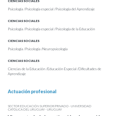
CIENCIAS SOCIALES
Psicología /Psicología especial /Psicología del Aprendizaje
CIENCIAS SOCIALES
Psicología /Psicología especial /Psicología de la Educación
CIENCIAS SOCIALES
Psicología /Psicología /Neuropsicología
CIENCIAS SOCIALES
Ciencias de la Educación /Educación Especial /Dificultades de
Aprendizaje
Actuación profesional
SECTOR EDUCACIÓN SUPERIOR/PRIVADO - UNIVERSIDAD
CATÓLICA DEL URUGUAY - URUGUAY