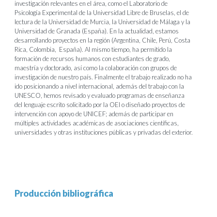
investigación relevantes en el área, como el Laboratorio de
Psicología Experimental de la Universidad Libre de Bruselas, el de
lectura de la Universidad de Murcia, la Universidad de Málaga y la
Universidad de Granada (España). En la actualidad, estamos
desarrollando proyectos en la región (Argentina, Chile, Perú, Costa
Rica, Colombia, España). Al mismo tiempo, ha permitido la
formación de recursos humanos con estudiantes de grado,
maestría y doctorado, así como la colaboración con grupos de
investigación de nuestro país. Finalmente el trabajo realizado no ha
ido posicionando a nivel internacional, además del trabajo con la
UNESCO, hemos revisado y evaluado programas de enseñanza
del lenguaje escrito solicitado por la OEI o diseñado proyectos de
intervención con apoyo de UNICEF; además de participar en
múltiples actividades académicas de asociaciones científicas,
universidades y otras instituciones públicas y privadas del exterior.
Producción bibliográfica