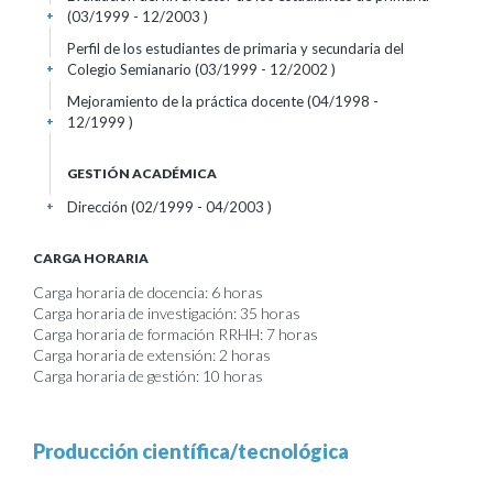
(03/1999 - 12/2003 )
+
Perfil de los estudiantes de primaria y secundaria del
Colegio Semianario (03/1999 - 12/2002 )
+
Mejoramiento de la práctica docente (04/1998 -
12/1999 )
+
GESTIÓN ACADÉMICA
Dirección (02/1999 - 04/2003 )
+
CARGA HORARIA
Carga horaria de docencia: 6 horas
Carga horaria de investigación: 35 horas
Carga horaria de formación RRHH: 7 horas
Carga horaria de extensión: 2 horas
Carga horaria de gestión: 10 horas
Producción científica/tecnológica