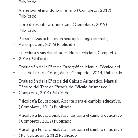
Publicado
+
Viajes por el mundo: primer año ( Completo , 2019)
Publicado
+
Libro de escritura: primer año ( Completo , 2019)
Publicado
+
Perspectivas actuales en neuropsicologia infantil (
Participación , 2016)
Publicado
+
La lectura y sus dificultades. Nueva edición ( Completo ,
2015)
Publicado
+
Evaluación de la Eficacia Ortográfica. Manual Técnico del
Test de Eficacia Ortográfica ( Completo , 2014)
Publicado
+
Evaluación de la Eficacia del Cálculo Aritmético. Manual
Técnico del Test de Eficacia de Cálculo Aritmético (
Completo , 2014)
Publicado
+
Psicología Educacional. Aporte para el cambio educativo.
( Completo , 2013)
Publicado
+
Psicología Educacional. Aportes para el cambio educativo
( Completo , 2012)
Publicado
+
Psicología Educacional. Aportes para el cambio educativo
( Participación , 2012)
Publicado
+