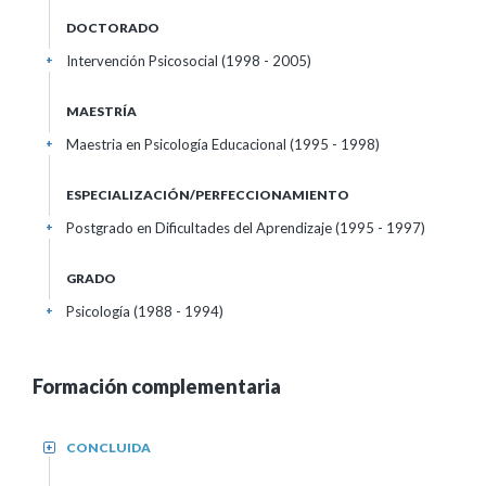
DOCTORADO
Intervención Psicosocial (1998 - 2005)
+
MAESTRÍA
Maestria en Psicología Educacional (1995 - 1998)
+
ESPECIALIZACIÓN/PERFECCIONAMIENTO
Postgrado en Dificultades del Aprendizaje (1995 - 1997)
+
GRADO
Psicología (1988 - 1994)
+
Formación complementaria
CONCLUIDA
+