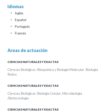
Idiomas
Inglés
+
Español
+
Portugués
+
Francés
+
Areas de actuación
CIENCIAS NATURALES Y EXACTAS
Ciencias Biológicas /Bioquímica y Biología Molecular /Biología
Redox
CIENCIAS NATURALES Y EXACTAS
Ciencias Biológicas /Biología Celular, Microbiología
/Biotecnología
CIENCIAS NATURALES Y EXACTAS