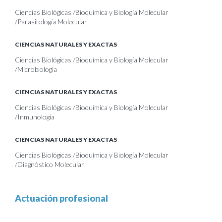
Ciencias Biológicas /Bioquímica y Biología Molecular
/Parasitología Molecular
CIENCIAS NATURALES Y EXACTAS
Ciencias Biológicas /Bioquímica y Biología Molecular
/Microbiología
CIENCIAS NATURALES Y EXACTAS
Ciencias Biológicas /Bioquímica y Biología Molecular
/Inmunología
CIENCIAS NATURALES Y EXACTAS
Ciencias Biológicas /Bioquímica y Biología Molecular
/Diagnóstico Molecular
Actuación profesional