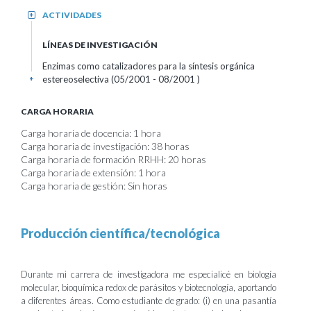
ACTIVIDADES
+
LÍNEAS DE INVESTIGACIÓN
Enzimas como catalizadores para la síntesis orgánica
estereoselectiva (05/2001 - 08/2001 )
+
CARGA HORARIA
Carga horaria de docencia: 1 hora
Carga horaria de investigación: 38 horas
Carga horaria de formación RRHH: 20 horas
Carga horaria de extensión: 1 hora
Carga horaria de gestión: Sin horas
Producción científica/tecnológica
Durante mi carrera de investigadora me especialicé en biología
molecular, bioquímica redox de parásitos y biotecnología, aportando
a diferentes áreas. Como estudiante de grado: (i) en una pasantía