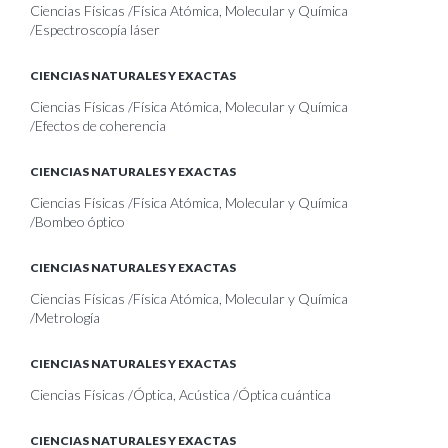
Ciencias Físicas /Física Atómica, Molecular y Química
/Espectroscopía láser
CIENCIAS NATURALES Y EXACTAS
Ciencias Físicas /Física Atómica, Molecular y Química
/Efectos de coherencia
CIENCIAS NATURALES Y EXACTAS
Ciencias Físicas /Física Atómica, Molecular y Química
/Bombeo óptico
CIENCIAS NATURALES Y EXACTAS
Ciencias Físicas /Física Atómica, Molecular y Química
/Metrología
CIENCIAS NATURALES Y EXACTAS
Ciencias Físicas /Óptica, Acústica /Óptica cuántica
CIENCIAS NATURALES Y EXACTAS