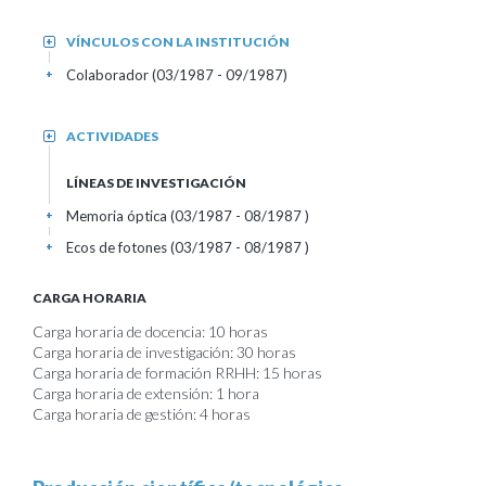
VÍNCULOS CON LA INSTITUCIÓN
+
Colaborador (03/1987 - 09/1987)
+
ACTIVIDADES
+
LÍNEAS DE INVESTIGACIÓN
Memoria óptica (03/1987 - 08/1987 )
+
Ecos de fotones (03/1987 - 08/1987 )
+
CARGA HORARIA
Carga horaria de docencia: 10 horas
Carga horaria de investigación: 30 horas
Carga horaria de formación RRHH: 15 horas
Carga horaria de extensión: 1 hora
Carga horaria de gestión: 4 horas