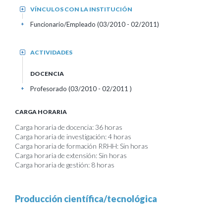
VÍNCULOS CON LA INSTITUCIÓN
+
Funcionario/Empleado (03/2010 - 02/2011)
+
ACTIVIDADES
+
DOCENCIA
Profesorado (03/2010 - 02/2011 )
+
CARGA HORARIA
Carga horaria de docencia: 36 horas
Carga horaria de investigación: 4 horas
Carga horaria de formación RRHH: Sin horas
Carga horaria de extensión: Sin horas
Carga horaria de gestión: 8 horas
Producción científica/tecnológica