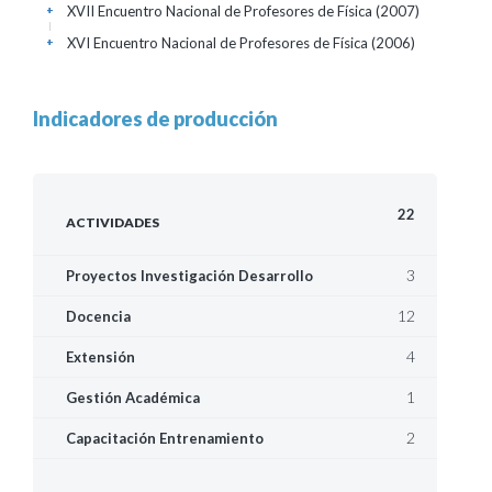
XVII Encuentro Nacional de Profesores de Física
(2007)
+
XVI Encuentro Nacional de Profesores de Física
(2006)
+
Indicadores de producción
22
ACTIVIDADES
3
Proyectos Investigación Desarrollo
12
Docencia
4
Extensión
1
Gestión Académica
2
Capacitación Entrenamiento