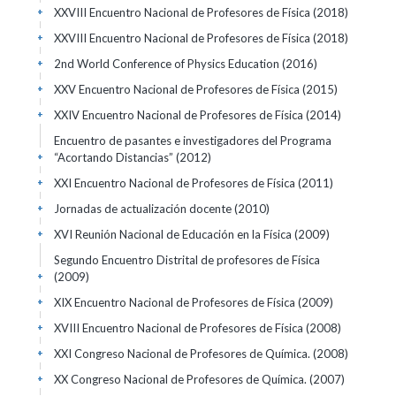
XXVIII Encuentro Nacional de Profesores de Física
(2018)
+
XXVIII Encuentro Nacional de Profesores de Física
(2018)
+
2nd World Conference of Physics Education
(2016)
+
XXV Encuentro Nacional de Profesores de Física
(2015)
+
XXIV Encuentro Nacional de Profesores de Física
(2014)
+
Encuentro de pasantes e investigadores del Programa
“Acortando Distancias”
(2012)
+
XXI Encuentro Nacional de Profesores de Física
(2011)
+
Jornadas de actualización docente
(2010)
+
XVI Reunión Nacional de Educación en la Física
(2009)
+
Segundo Encuentro Distrital de profesores de Física
(2009)
+
XIX Encuentro Nacional de Profesores de Física
(2009)
+
XVIII Encuentro Nacional de Profesores de Física
(2008)
+
XXI Congreso Nacional de Profesores de Química.
(2008)
+
XX Congreso Nacional de Profesores de Química.
(2007)
+