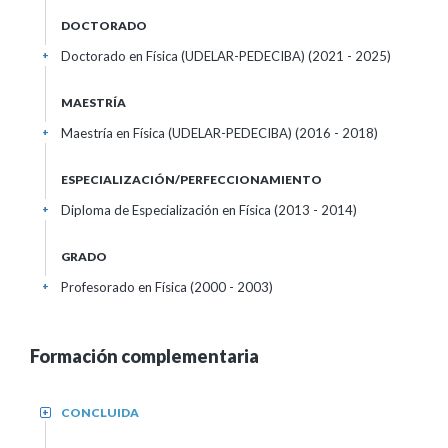
DOCTORADO
Doctorado en Física (UDELAR-PEDECIBA) (2021 - 2025)
+
MAESTRÍA
Maestría en Física (UDELAR-PEDECIBA) (2016 - 2018)
+
ESPECIALIZACIÓN/PERFECCIONAMIENTO
Diploma de Especialización en Física (2013 - 2014)
+
GRADO
Profesorado en Física (2000 - 2003)
+
Formación complementaria
CONCLUIDA
+