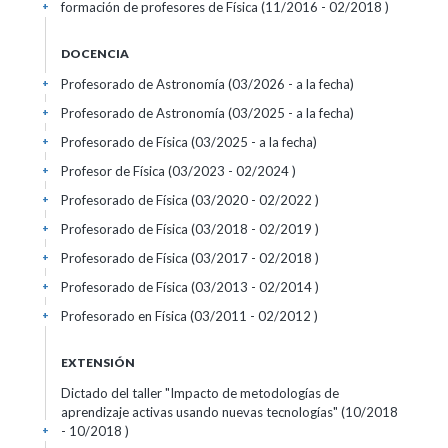
formación de profesores de Física (11/2016 - 02/2018 )
+
DOCENCIA
Profesorado de Astronomía (03/2026 - a la fecha)
+
Profesorado de Astronomía (03/2025 - a la fecha)
+
Profesorado de Física (03/2025 - a la fecha)
+
Profesor de Física (03/2023 - 02/2024 )
+
Profesorado de Física (03/2020 - 02/2022 )
+
Profesorado de Física (03/2018 - 02/2019 )
+
Profesorado de Física (03/2017 - 02/2018 )
+
Profesorado de Física (03/2013 - 02/2014 )
+
Profesorado en Física (03/2011 - 02/2012 )
+
EXTENSIÓN
Dictado del taller "Impacto de metodologías de
aprendizaje activas usando nuevas tecnologías" (10/2018
- 10/2018 )
+