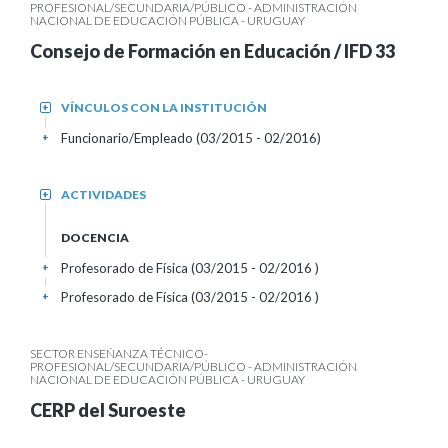
PROFESIONAL/SECUNDARIA/PÚBLICO - ADMINISTRACIÓN
NACIONAL DE EDUCACIÓN PÚBLICA - URUGUAY
Consejo de Formación en Educación / IFD 33
VÍNCULOS CON LA INSTITUCIÓN
+
Funcionario/Empleado (03/2015 - 02/2016)
+
ACTIVIDADES
+
DOCENCIA
Profesorado de Física (03/2015 - 02/2016 )
+
Profesorado de Física (03/2015 - 02/2016 )
+
SECTOR ENSEÑANZA TÉCNICO-
PROFESIONAL/SECUNDARIA/PÚBLICO - ADMINISTRACIÓN
NACIONAL DE EDUCACIÓN PÚBLICA - URUGUAY
CERP del Suroeste